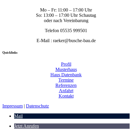
Mo – Fr: 11:00 – 17:00 Uhr
So: 13:00 – 17:00 Uhr Schautag
oder nach Vereinbarung
Telefon 05535 999501
E-Mail : raeker@busche-bau.de
Quicklinks
Profil
Musterhaus
Haus Datenbank
Termine
Referenzen
Anfahrt
Kontakt
Impressum
|
Datenschutz
Mail
Jetzt Anrufen