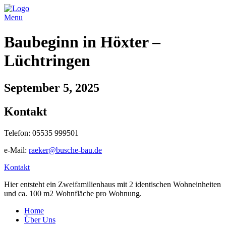
Menu
Baubeginn in Höxter –
Lüchtringen
September 5, 2025
Kontakt
Telefon: 05535 999501
e-Mail:
raeker@busche-bau.de
Kontakt
Hier entsteht ein Zweifamilienhaus mit 2 identischen Wohneinheiten
und ca. 100 m2 Wohnfläche pro Wohnung.
Home
Über Uns