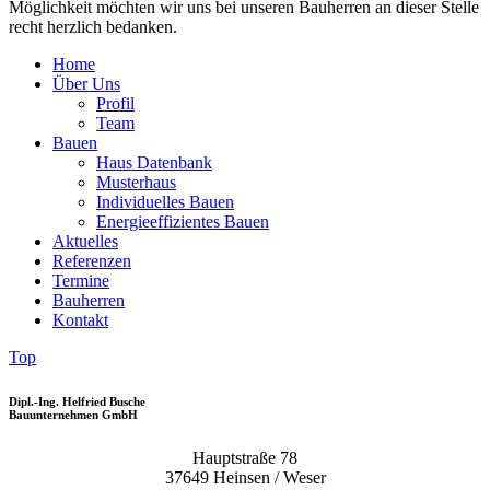
Möglichkeit möchten wir uns bei unseren Bauherren an dieser Stelle
recht herzlich bedanken.
Home
Über Uns
Profil
Team
Bauen
Haus Datenbank
Musterhaus
Individuelles Bauen
Energieeffizientes Bauen
Aktuelles
Referenzen
Termine
Bauherren
Kontakt
Top
Dipl.-Ing. Helfried Busche
Bauunternehmen GmbH
Hauptstraße 78
37649 Heinsen / Weser