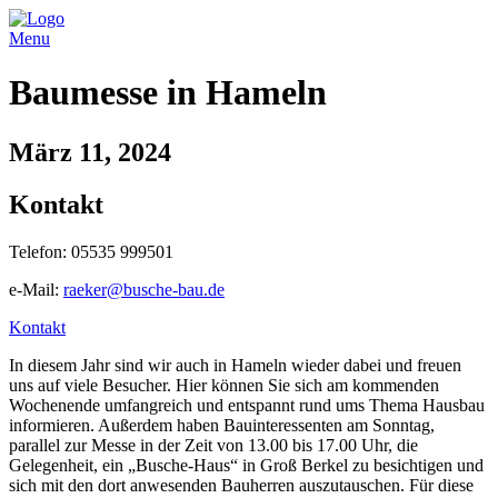
Menu
Baumesse in Hameln
März 11, 2024
Kontakt
Telefon: 05535 999501
e-Mail:
raeker@busche-bau.de
Kontakt
In diesem Jahr sind wir auch in Hameln wieder dabei und freuen
uns auf viele Besucher. Hier können Sie sich am kommenden
Wochenende umfangreich und entspannt rund ums Thema Hausbau
informieren. Außerdem haben Bauinteressenten am Sonntag,
parallel zur Messe in der Zeit von 13.00 bis 17.00 Uhr, die
Gelegenheit, ein „Busche-Haus“ in Groß Berkel zu besichtigen und
sich mit den dort anwesenden Bauherren auszutauschen. Für diese