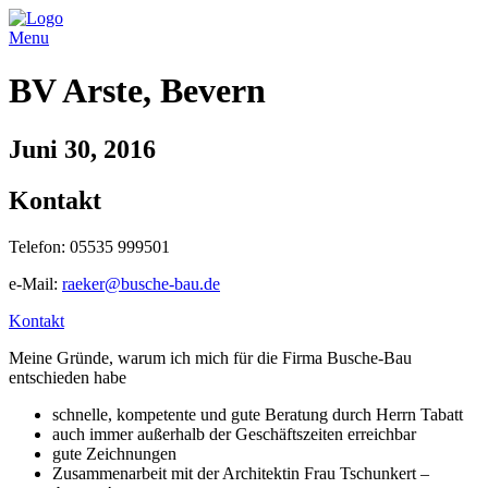
Menu
BV Arste, Bevern
Juni 30, 2016
Kontakt
Telefon: 05535 999501
e-Mail:
raeker@busche-bau.de
Kontakt
Meine Gründe, warum ich mich für die Firma Busche-Bau
entschieden habe
schnelle, kompetente und gute Beratung durch Herrn Tabatt
auch immer außerhalb der Geschäftszeiten erreichbar
gute Zeichnungen
Zusammenarbeit mit der Architektin Frau Tschunkert –