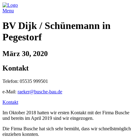
Menu
BV Dijk / Schünemann in
Pegestorf
März 30, 2020
Kontakt
Telefon: 05535 999501
e-Mail:
raeker@busche-bau.de
Kontakt
Im Oktober 2018 hatten wir ersten Kontakt mit der Firma Busche
und bereits im April 2019 sind wir eingezogen.
Die Firma Busche hat sich sehr bemüht, dass wir schnellstmöglich
einziehen konnten.