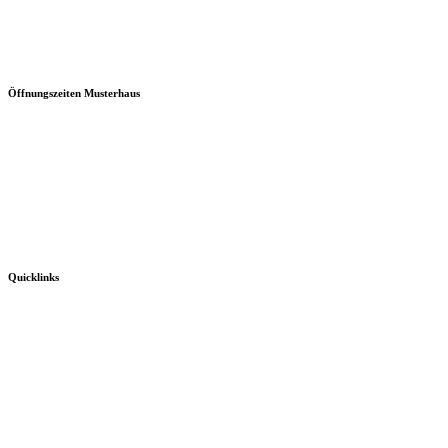
Öffnungszeiten Musterhaus
Quicklinks