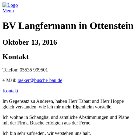
Menu
BV Langfermann in Ottenstein
Oktober 13, 2016
Kontakt
Telefon: 05535 999501
e-Mail:
raeker@busche-bau.de
Kontakt
Im Gegensatz zu Anderen, haben Herr Tabatt und Herr Hoppe
gleich verstanden, wie ich mir mein Eigenheim vorstelle.
Ich wohne in Schanghai und sämtliche Abstimmungen und Pläne
mit der Firma Busche erfolgten aus der Ferne.
Ich bin sehr zufrieden, wir verstehen uns halt.