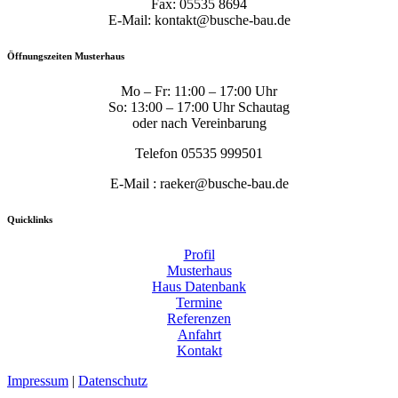
Fax: 05535 8694
E-Mail: kontakt@busche-bau.de
Öffnungszeiten Musterhaus
Mo – Fr: 11:00 – 17:00 Uhr
So: 13:00 – 17:00 Uhr Schautag
oder nach Vereinbarung
Telefon 05535 999501
E-Mail : raeker@busche-bau.de
Quicklinks
Profil
Musterhaus
Haus Datenbank
Termine
Referenzen
Anfahrt
Kontakt
Impressum
|
Datenschutz