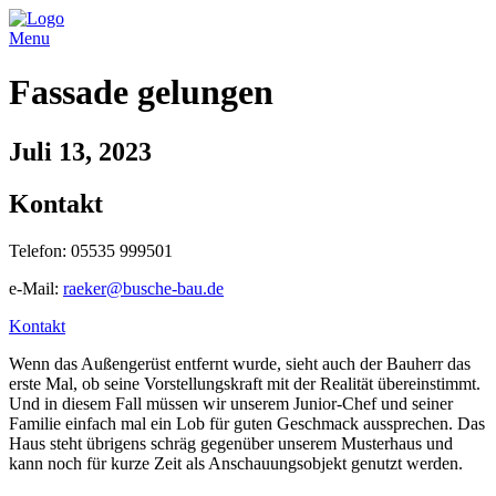
Menu
Fassade gelungen
Juli 13, 2023
Kontakt
Telefon: 05535 999501
e-Mail:
raeker@busche-bau.de
Kontakt
Wenn das Außengerüst entfernt wurde, sieht auch der Bauherr das
erste Mal, ob seine Vorstellungskraft mit der Realität übereinstimmt.
Und in diesem Fall müssen wir unserem Junior-Chef und seiner
Familie einfach mal ein Lob für guten Geschmack aussprechen. Das
Haus steht übrigens schräg gegenüber unserem Musterhaus und
kann noch für kurze Zeit als Anschauungsobjekt genutzt werden.