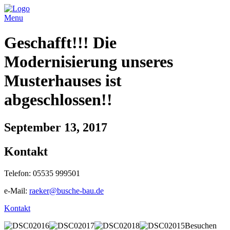
Menu
Geschafft!!! Die
Modernisierung unseres
Musterhauses ist
abgeschlossen!!
September 13, 2017
Kontakt
Telefon: 05535 999501
e-Mail:
raeker@busche-bau.de
Kontakt
Besuchen