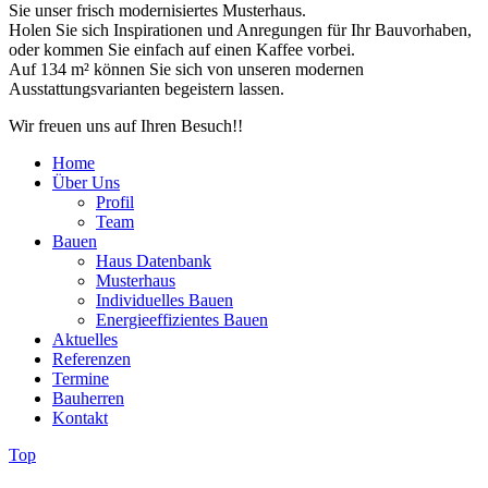
Sie unser frisch modernisiertes Musterhaus.
Holen Sie sich Inspirationen und Anregungen für Ihr Bauvorhaben,
oder kommen Sie einfach auf einen Kaffee vorbei.
Auf 134 m² können Sie sich von unseren modernen
Ausstattungsvarianten begeistern lassen.
Wir freuen uns auf Ihren Besuch!!
Home
Über Uns
Profil
Team
Bauen
Haus Datenbank
Musterhaus
Individuelles Bauen
Energieeffizientes Bauen
Aktuelles
Referenzen
Termine
Bauherren
Kontakt
Top