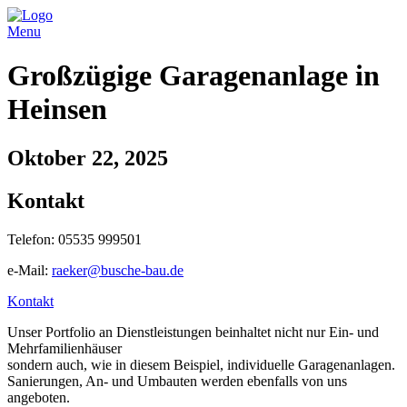
Menu
Großzügige Garagenanlage in
Heinsen
Oktober 22, 2025
Kontakt
Telefon: 05535 999501
e-Mail:
raeker@busche-bau.de
Kontakt
Unser Portfolio an Dienstleistungen beinhaltet nicht nur Ein- und
Mehrfamilienhäuser
sondern auch, wie in diesem Beispiel, individuelle Garagenanlagen.
Sanierungen, An- und Umbauten werden ebenfalls von uns
angeboten.