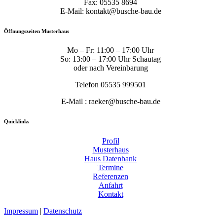
Fax: 05535 8694
E-Mail: kontakt@busche-bau.de
Öffnungszeiten Musterhaus
Mo – Fr: 11:00 – 17:00 Uhr
So: 13:00 – 17:00 Uhr Schautag
oder nach Vereinbarung
Telefon 05535 999501
E-Mail : raeker@busche-bau.de
Quicklinks
Profil
Musterhaus
Haus Datenbank
Termine
Referenzen
Anfahrt
Kontakt
Impressum
|
Datenschutz