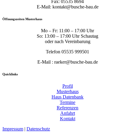
Fax: 05535 8694
E-Mail: kontakt@busche-bau.de
Öffnungszeiten Musterhaus
Mo – Fr: 11:00 – 17:00 Uhr
So: 13:00 – 17:00 Uhr Schautag
oder nach Vereinbarung
Telefon 05535 999501
E-Mail : raeker@busche-bau.de
Quicklinks
Profil
Musterhaus
Haus Datenbank
Termine
Referenzen
Anfahrt
Kontakt
Impressum
|
Datenschutz