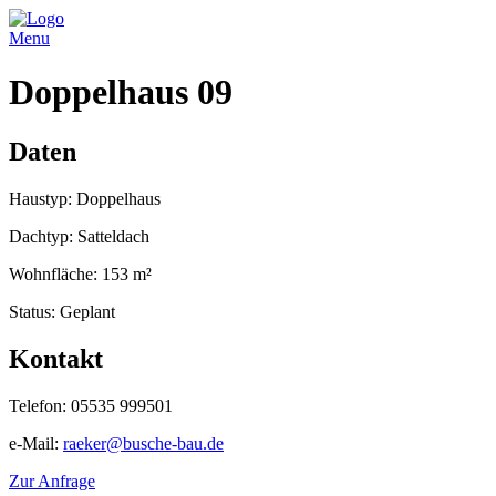
Menu
Doppelhaus 09
Daten
Haustyp: Doppelhaus
Dachtyp: Satteldach
Wohnfläche: 153 m²
Status: Geplant
Kontakt
Telefon: 05535 999501
e-Mail:
raeker@busche-bau.de
Zur Anfrage