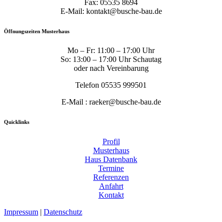
Fax: 05535 8694
E-Mail: kontakt@busche-bau.de
Öffnungszeiten Musterhaus
Mo – Fr: 11:00 – 17:00 Uhr
So: 13:00 – 17:00 Uhr Schautag
oder nach Vereinbarung
Telefon 05535 999501
E-Mail : raeker@busche-bau.de
Quicklinks
Profil
Musterhaus
Haus Datenbank
Termine
Referenzen
Anfahrt
Kontakt
Impressum
|
Datenschutz