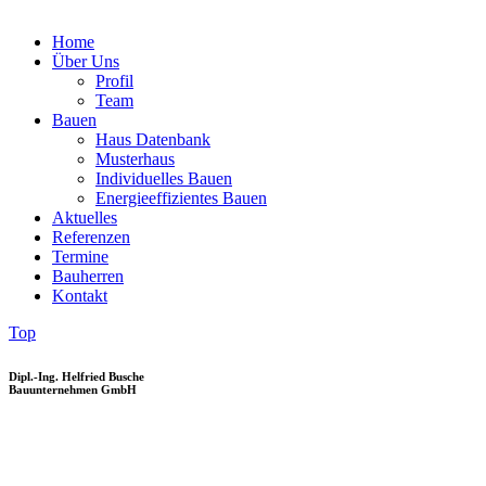
Home
Über Uns
Profil
Team
Bauen
Haus Datenbank
Musterhaus
Individuelles Bauen
Energieeffizientes Bauen
Aktuelles
Referenzen
Termine
Bauherren
Kontakt
Top
Dipl.-Ing. Helfried Busche
Bauunternehmen GmbH