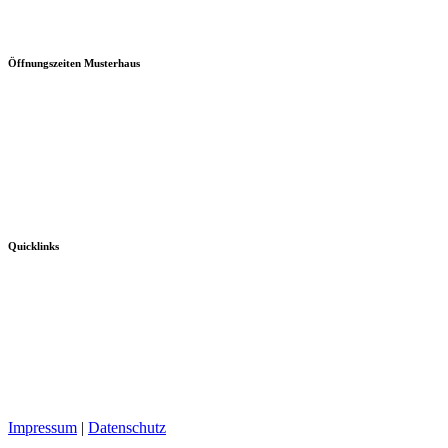
Öffnungszeiten Musterhaus
Quicklinks
Impressum
|
Datenschutz