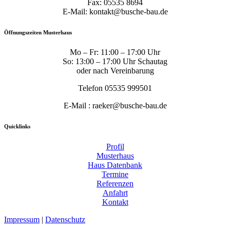
Fax: 05535 8694
E-Mail: kontakt@busche-bau.de
Öffnungszeiten Musterhaus
Mo – Fr: 11:00 – 17:00 Uhr
So: 13:00 – 17:00 Uhr Schautag
oder nach Vereinbarung
Telefon 05535 999501
E-Mail : raeker@busche-bau.de
Quicklinks
Profil
Musterhaus
Haus Datenbank
Termine
Referenzen
Anfahrt
Kontakt
Impressum
|
Datenschutz