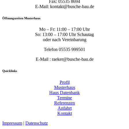
Fax: 05535 8694
E-Mail: kontakt@busche-bau.de
Öffnungszeiten Musterhaus
Mo – Fr: 11:00 – 17:00 Uhr
So: 13:00 – 17:00 Uhr Schautag
oder nach Vereinbarung
Telefon 05535 999501
E-Mail : raeker@busche-bau.de
Quicklinks
Profil
Musterhaus
Haus Datenbank
Termine
Referenzen
Anfahrt
Kontakt
Impressum
|
Datenschutz