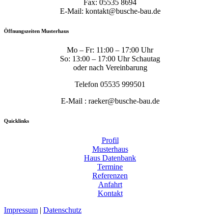
Fax: 05535 8694
E-Mail: kontakt@busche-bau.de
Öffnungszeiten Musterhaus
Mo – Fr: 11:00 – 17:00 Uhr
So: 13:00 – 17:00 Uhr Schautag
oder nach Vereinbarung
Telefon 05535 999501
E-Mail : raeker@busche-bau.de
Quicklinks
Profil
Musterhaus
Haus Datenbank
Termine
Referenzen
Anfahrt
Kontakt
Impressum
|
Datenschutz