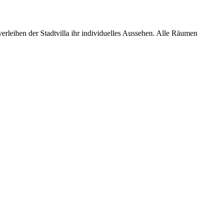
erleihen der Stadtvilla ihr individuelles Aussehen. Alle Räumen