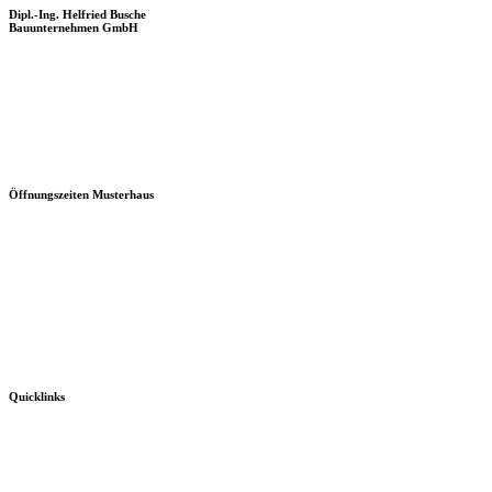
Dipl.-Ing. Helfried Busche
Bauunternehmen GmbH
Öffnungszeiten Musterhaus
Quicklinks