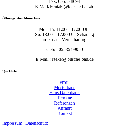
Fax: 05535 8694
E-Mail: kontakt@busche-bau.de
Öffnungszeiten Musterhaus
Mo – Fr: 11:00 – 17:00 Uhr
So: 13:00 – 17:00 Uhr Schautag
oder nach Vereinbarung
Telefon 05535 999501
E-Mail : raeker@busche-bau.de
Quicklinks
Profil
Musterhaus
Haus Datenbank
Termine
Referenzen
Anfahrt
Kontakt
Impressum
|
Datenschutz