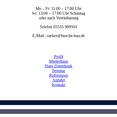
Mo – Fr: 11:00 – 17:00 Uhr
So: 13:00 – 17:00 Uhr Schautag
oder nach Vereinbarung
Telefon 05535 999501
E-Mail : raeker@busche-bau.de
Profil
Musterhaus
Haus Datenbank
Termine
Referenzen
Anfahrt
Kontakt