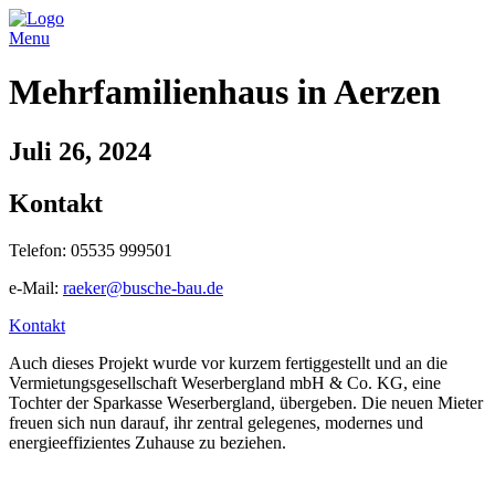
Menu
Mehrfamilienhaus in Aerzen
Juli 26, 2024
Kontakt
Telefon: 05535 999501
e-Mail:
raeker@busche-bau.de
Kontakt
Auch dieses Projekt wurde vor kurzem fertiggestellt und an die
Vermietungsgesellschaft Weserbergland mbH & Co. KG, eine
Tochter der Sparkasse Weserbergland, übergeben. Die neuen Mieter
freuen sich nun darauf, ihr zentral gelegenes, modernes und
energieeffizientes Zuhause zu beziehen.