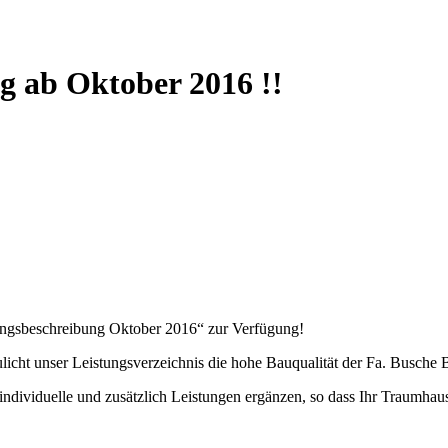
g ab Oktober 2016 !!
tungsbeschreibung Oktober 2016“ zur Verfügung!
aulicht unser Leistungsverzeichnis die hohe Bauqualität der Fa. Busch
dividuelle und zusätzlich Leistungen ergänzen, so dass Ihr Traumhaus 