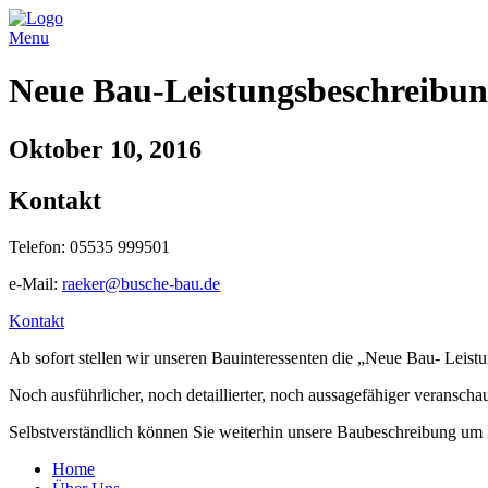
Menu
Neue Bau-Leistungsbeschreibun
Oktober 10, 2016
Kontakt
Telefon: 05535 999501
e-Mail:
raeker@busche-bau.de
Kontakt
Ab sofort stellen wir unseren Bauinteressenten die „Neue Bau- Leis
Noch ausführlicher, noch detaillierter, noch aussagefähiger veransch
Selbstverständlich können Sie weiterhin unsere Baubeschreibung um in
Home