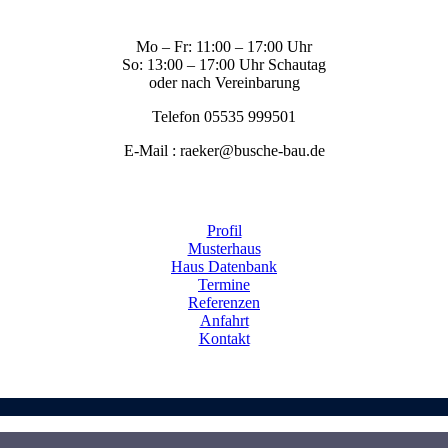
Mo – Fr: 11:00 – 17:00 Uhr
So: 13:00 – 17:00 Uhr Schautag
oder nach Vereinbarung
Telefon 05535 999501
E-Mail : raeker@busche-bau.de
Profil
Musterhaus
Haus Datenbank
Termine
Referenzen
Anfahrt
Kontakt