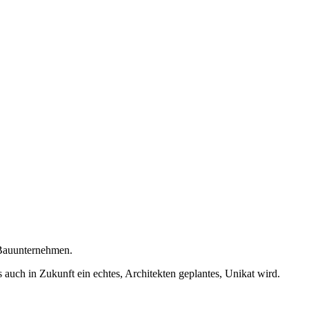
e Bauunternehmen.
auch in Zukunft ein echtes, Architekten geplantes, Unikat wird.