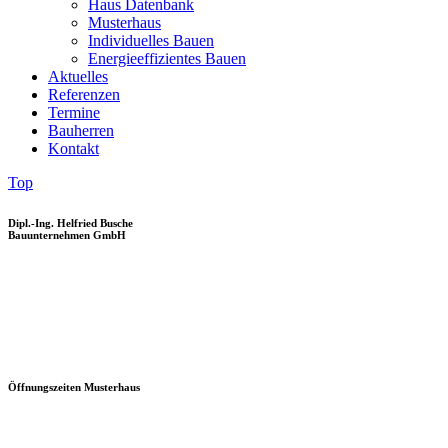
Haus Datenbank
Musterhaus
Individuelles Bauen
Energieeffizientes Bauen
Aktuelles
Referenzen
Termine
Bauherren
Kontakt
Top
Dipl.-Ing. Helfried Busche
Bauunternehmen GmbH
Öffnungszeiten Musterhaus