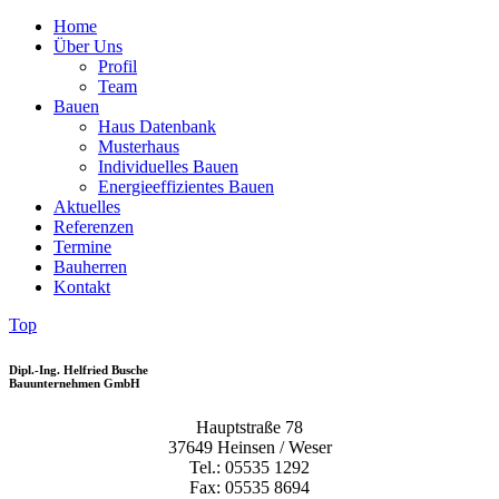
Home
Über Uns
Profil
Team
Bauen
Haus Datenbank
Musterhaus
Individuelles Bauen
Energieeffizientes Bauen
Aktuelles
Referenzen
Termine
Bauherren
Kontakt
Top
Dipl.-Ing. Helfried Busche
Bauunternehmen GmbH
Hauptstraße 78
37649 Heinsen / Weser
Tel.: 05535 1292
Fax: 05535 8694