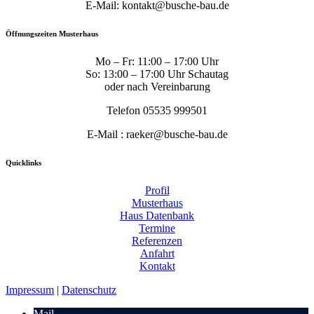
E-Mail: kontakt@busche-bau.de
Öffnungszeiten Musterhaus
Mo – Fr: 11:00 – 17:00 Uhr
So: 13:00 – 17:00 Uhr Schautag
oder nach Vereinbarung
Telefon 05535 999501
E-Mail : raeker@busche-bau.de
Quicklinks
Profil
Musterhaus
Haus Datenbank
Termine
Referenzen
Anfahrt
Kontakt
Impressum
|
Datenschutz
Mail