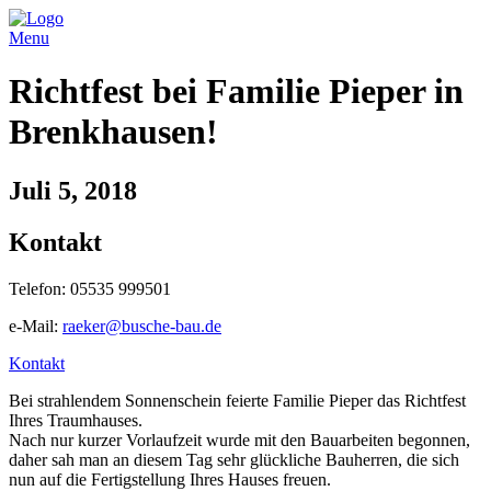
Menu
Richtfest bei Familie Pieper in
Brenkhausen!
Juli 5, 2018
Kontakt
Telefon: 05535 999501
e-Mail:
raeker@busche-bau.de
Kontakt
Bei strahlendem Sonnenschein feierte Familie Pieper das Richtfest
Ihres Traumhauses.
Nach nur kurzer Vorlaufzeit wurde mit den Bauarbeiten begonnen,
daher sah man an diesem Tag sehr glückliche Bauherren, die sich
nun auf die Fertigstellung Ihres Hauses freuen.