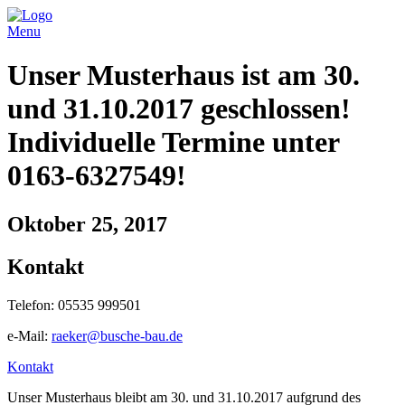
Menu
Unser Musterhaus ist am 30.
und 31.10.2017 geschlossen!
Individuelle Termine unter
0163-6327549!
Oktober 25, 2017
Kontakt
Telefon: 05535 999501
e-Mail:
raeker@busche-bau.de
Kontakt
Unser Musterhaus bleibt am 30. und 31.10.2017 aufgrund des