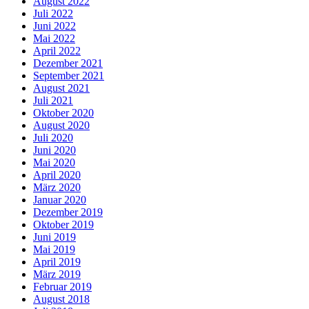
August 2022
Juli 2022
Juni 2022
Mai 2022
April 2022
Dezember 2021
September 2021
August 2021
Juli 2021
Oktober 2020
August 2020
Juli 2020
Juni 2020
Mai 2020
April 2020
März 2020
Januar 2020
Dezember 2019
Oktober 2019
Juni 2019
Mai 2019
April 2019
März 2019
Februar 2019
August 2018