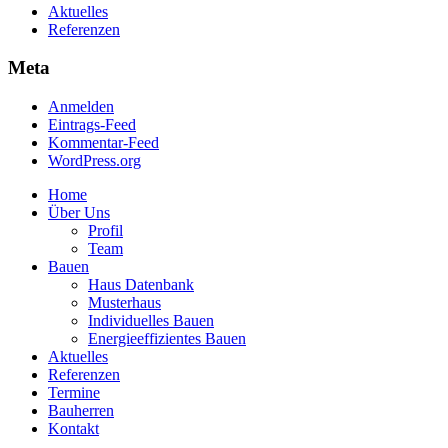
Aktuelles
Referenzen
Meta
Anmelden
Eintrags-Feed
Kommentar-Feed
WordPress.org
Home
Über Uns
Profil
Team
Bauen
Haus Datenbank
Musterhaus
Individuelles Bauen
Energieeffizientes Bauen
Aktuelles
Referenzen
Termine
Bauherren
Kontakt