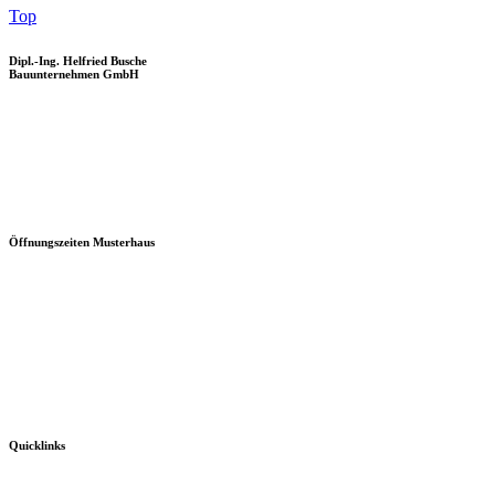
Top
Dipl.-Ing. Helfried Busche
Bauunternehmen GmbH
Öffnungszeiten Musterhaus
Quicklinks