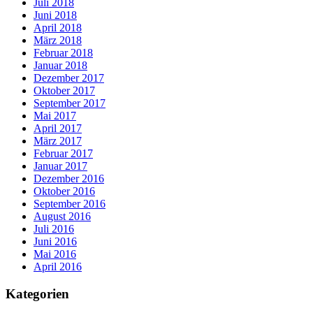
Juli 2018
Juni 2018
April 2018
März 2018
Februar 2018
Januar 2018
Dezember 2017
Oktober 2017
September 2017
Mai 2017
April 2017
März 2017
Februar 2017
Januar 2017
Dezember 2016
Oktober 2016
September 2016
August 2016
Juli 2016
Juni 2016
Mai 2016
April 2016
Kategorien