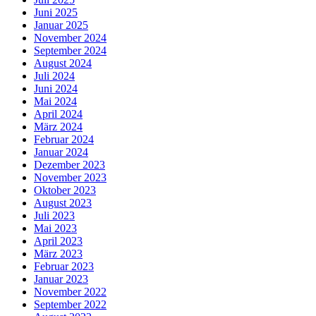
Juni 2025
Januar 2025
November 2024
September 2024
August 2024
Juli 2024
Juni 2024
Mai 2024
April 2024
März 2024
Februar 2024
Januar 2024
Dezember 2023
November 2023
Oktober 2023
August 2023
Juli 2023
Mai 2023
April 2023
März 2023
Februar 2023
Januar 2023
November 2022
September 2022