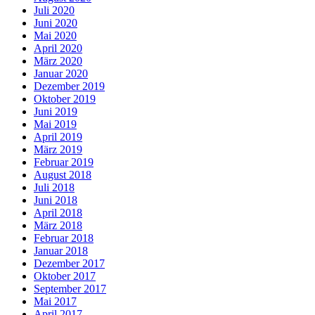
Juli 2020
Juni 2020
Mai 2020
April 2020
März 2020
Januar 2020
Dezember 2019
Oktober 2019
Juni 2019
Mai 2019
April 2019
März 2019
Februar 2019
August 2018
Juli 2018
Juni 2018
April 2018
März 2018
Februar 2018
Januar 2018
Dezember 2017
Oktober 2017
September 2017
Mai 2017
April 2017