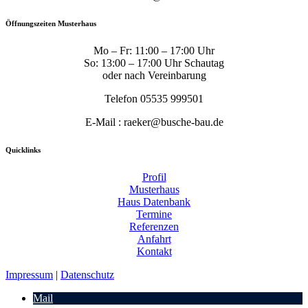
Öffnungszeiten Musterhaus
Mo – Fr: 11:00 – 17:00 Uhr
So: 13:00 – 17:00 Uhr Schautag
oder nach Vereinbarung
Telefon 05535 999501
E-Mail : raeker@busche-bau.de
Quicklinks
Profil
Musterhaus
Haus Datenbank
Termine
Referenzen
Anfahrt
Kontakt
Impressum
|
Datenschutz
Mail