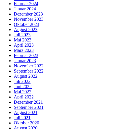
Februar 2024
Januar 2024
Dezember 2023
November 2023
Oktober 2023
August 2023
Juli 2023
Mai 2023
April 2023
März 2023
Februar 2023
Januar 2023
November 2022
September 2022
August 2022
Juli 2022
Juni 2022
Mai 2022
April 2022
Dezember 2021
September 2021
August 2021
Juli 2021
Oktober 2020
August 2020