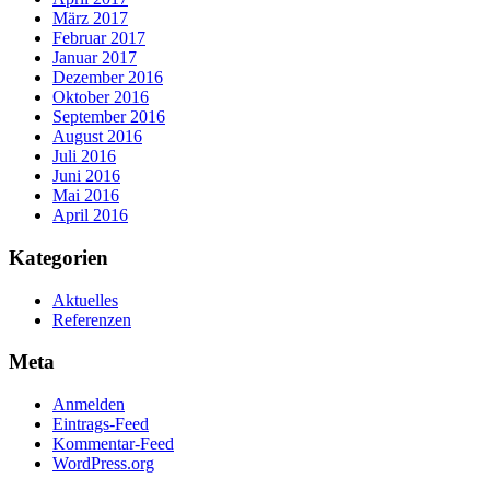
März 2017
Februar 2017
Januar 2017
Dezember 2016
Oktober 2016
September 2016
August 2016
Juli 2016
Juni 2016
Mai 2016
April 2016
Kategorien
Aktuelles
Referenzen
Meta
Anmelden
Eintrags-Feed
Kommentar-Feed
WordPress.org