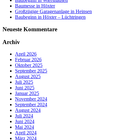
Baubeginn in Wiershausen
Baumesse in Höxter
Großzügige Garagenanlage in Heinsen
Baubeginn in Höxter – Lüchtringen
Neueste Kommentare
Archiv
April 2026
Februar 2026
Oktober 2025
September 2025
August 2025
Juli 2025
Juni 2025
Januar 2025
November 2024
September 2024
August 2024
Juli 2024
Juni 2024
Mai 2024
April 2024
März 2024