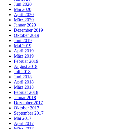
Juni 2020
Mai 2020
April 2020
März 2020
Januar 2020
Dezember 2019
Oktober 2019
Juni 2019
Mai 2019
April 2019
März 2019
Februar 2019
August 2018
Juli 2018
Juni 2018
April 2018
März 2018
Februar 2018
Januar 2018
Dezember 2017
Oktober 2017
September 2017
Mai 2017
April 2017
März 2017