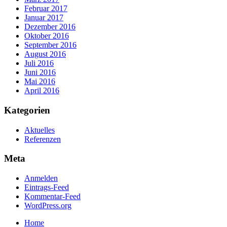
Februar 2017
Januar 2017
Dezember 2016
Oktober 2016
September 2016
August 2016
Juli 2016
Juni 2016
Mai 2016
April 2016
Kategorien
Aktuelles
Referenzen
Meta
Anmelden
Eintrags-Feed
Kommentar-Feed
WordPress.org
Home