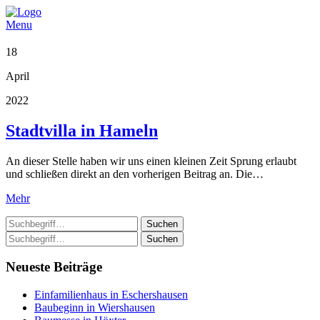
Menu
18
April
2022
Stadtvilla in Hameln
An dieser Stelle haben wir uns einen kleinen Zeit Sprung erlaubt
und schließen direkt an den vorherigen Beitrag an. Die…
Mehr
Suchen
Suchen
Neueste Beiträge
Einfamilienhaus in Eschershausen
Baubeginn in Wiershausen