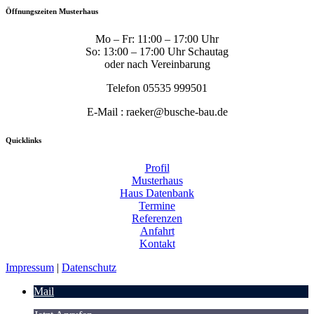
Öffnungszeiten Musterhaus
Mo – Fr: 11:00 – 17:00 Uhr
So: 13:00 – 17:00 Uhr Schautag
oder nach Vereinbarung
Telefon 05535 999501
E-Mail : raeker@busche-bau.de
Quicklinks
Profil
Musterhaus
Haus Datenbank
Termine
Referenzen
Anfahrt
Kontakt
Impressum
|
Datenschutz
Mail