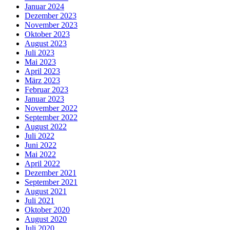
Januar 2024
Dezember 2023
November 2023
Oktober 2023
August 2023
Juli 2023
Mai 2023
April 2023
März 2023
Februar 2023
Januar 2023
November 2022
September 2022
August 2022
Juli 2022
Juni 2022
Mai 2022
April 2022
Dezember 2021
September 2021
August 2021
Juli 2021
Oktober 2020
August 2020
Juli 2020