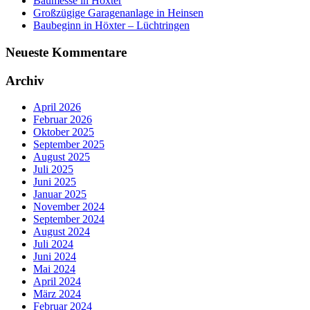
Baumesse in Höxter
Großzügige Garagenanlage in Heinsen
Baubeginn in Höxter – Lüchtringen
Neueste Kommentare
Archiv
April 2026
Februar 2026
Oktober 2025
September 2025
August 2025
Juli 2025
Juni 2025
Januar 2025
November 2024
September 2024
August 2024
Juli 2024
Juni 2024
Mai 2024
April 2024
März 2024
Februar 2024