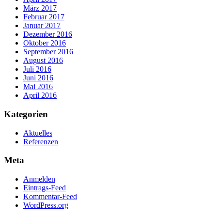
März 2017
Februar 2017
Januar 2017
Dezember 2016
Oktober 2016
September 2016
August 2016
Juli 2016
Juni 2016
Mai 2016
April 2016
Kategorien
Aktuelles
Referenzen
Meta
Anmelden
Eintrags-Feed
Kommentar-Feed
WordPress.org