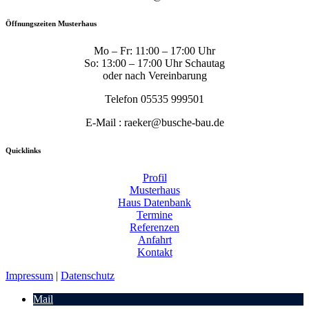
Öffnungszeiten Musterhaus
Mo – Fr: 11:00 – 17:00 Uhr
So: 13:00 – 17:00 Uhr Schautag
oder nach Vereinbarung
Telefon 05535 999501
E-Mail : raeker@busche-bau.de
Quicklinks
Profil
Musterhaus
Haus Datenbank
Termine
Referenzen
Anfahrt
Kontakt
Impressum
|
Datenschutz
Mail