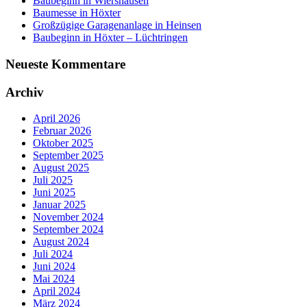
Baubeginn in Wiershausen
Baumesse in Höxter
Großzügige Garagenanlage in Heinsen
Baubeginn in Höxter – Lüchtringen
Neueste Kommentare
Archiv
April 2026
Februar 2026
Oktober 2025
September 2025
August 2025
Juli 2025
Juni 2025
Januar 2025
November 2024
September 2024
August 2024
Juli 2024
Juni 2024
Mai 2024
April 2024
März 2024