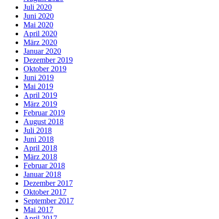
Juli 2020
Juni 2020
Mai 2020
April 2020
März 2020
Januar 2020
Dezember 2019
Oktober 2019
Juni 2019
Mai 2019
April 2019
März 2019
Februar 2019
August 2018
Juli 2018
Juni 2018
April 2018
März 2018
Februar 2018
Januar 2018
Dezember 2017
Oktober 2017
September 2017
Mai 2017
April 2017