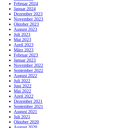
Februar 2024
Januar 2024
Dezember 2023
November 2023
Oktober 2023
August 2023
Juli 2023
Mai 2023
April 2023
März 2023
Februar 2023
Januar 2023
November 2022
September 2022
August 2022
Juli 2022
Juni 2022
Mai 2022
April 2022
Dezember 2021
September 2021
August 2021
Juli 2021
Oktober 2020
August 2020