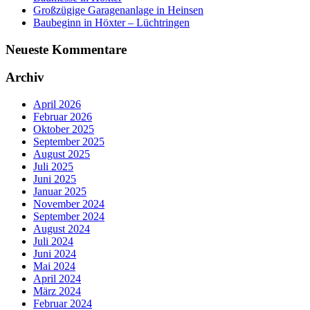
Großzügige Garagenanlage in Heinsen
Baubeginn in Höxter – Lüchtringen
Neueste Kommentare
Archiv
April 2026
Februar 2026
Oktober 2025
September 2025
August 2025
Juli 2025
Juni 2025
Januar 2025
November 2024
September 2024
August 2024
Juli 2024
Juni 2024
Mai 2024
April 2024
März 2024
Februar 2024