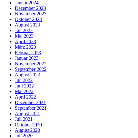
Januar 2024
Dezember 2023
November 2023
Oktober 2023
August 2023
Juli 2023
Mai 2023
April 2023
März 2023
Februar 2023
Januar 2023
November 2022
September 2022
August 2022
Juli 2022
Juni 2022
Mai 2022
April 2022
Dezember 2021
September 2021
August 2021
Juli 2021
Oktober 2020
August 2020
Juli 2020