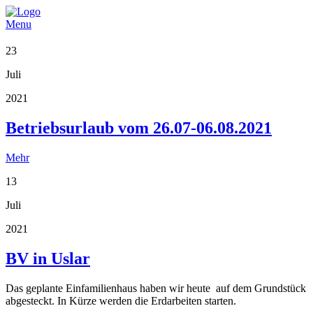
Menu
23
Juli
2021
Betriebsurlaub vom 26.07-06.08.2021
Mehr
13
Juli
2021
BV in Uslar
Das geplante Einfamilienhaus haben wir heute auf dem Grundstück
abgesteckt. In Kürze werden die Erdarbeiten starten.