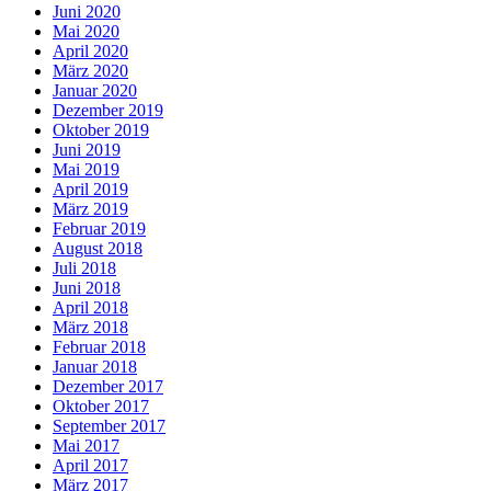
Juni 2020
Mai 2020
April 2020
März 2020
Januar 2020
Dezember 2019
Oktober 2019
Juni 2019
Mai 2019
April 2019
März 2019
Februar 2019
August 2018
Juli 2018
Juni 2018
April 2018
März 2018
Februar 2018
Januar 2018
Dezember 2017
Oktober 2017
September 2017
Mai 2017
April 2017
März 2017