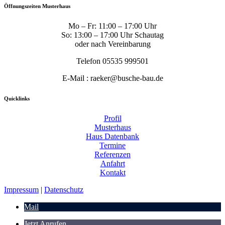
Öffnungszeiten Musterhaus
Mo – Fr: 11:00 – 17:00 Uhr
So: 13:00 – 17:00 Uhr Schautag
oder nach Vereinbarung
Telefon 05535 999501
E-Mail : raeker@busche-bau.de
Quicklinks
Profil
Musterhaus
Haus Datenbank
Termine
Referenzen
Anfahrt
Kontakt
Impressum
|
Datenschutz
Mail
Jetzt Anrufen