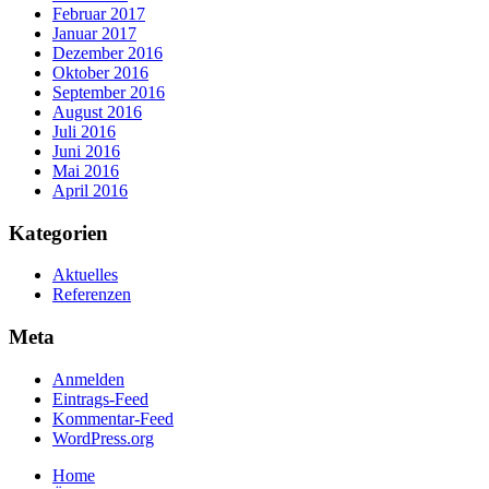
Februar 2017
Januar 2017
Dezember 2016
Oktober 2016
September 2016
August 2016
Juli 2016
Juni 2016
Mai 2016
April 2016
Kategorien
Aktuelles
Referenzen
Meta
Anmelden
Eintrags-Feed
Kommentar-Feed
WordPress.org
Home