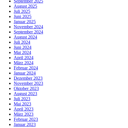
September 2025
August 2025
Juli 2025
Juni 2025
Januar 2025
November 2024
September 2024
August 2024
Juli 2024
Juni 2024
Mai 2024
April 2024
März 2024
Februar 2024
Januar 2024
Dezember 2023
November 2023
Oktober 2023
August 2023
Juli 2023
Mai 2023
April 2023
März 2023
Februar 2023
Januar 2023