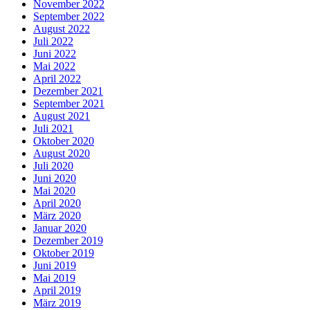
November 2022
September 2022
August 2022
Juli 2022
Juni 2022
Mai 2022
April 2022
Dezember 2021
September 2021
August 2021
Juli 2021
Oktober 2020
August 2020
Juli 2020
Juni 2020
Mai 2020
April 2020
März 2020
Januar 2020
Dezember 2019
Oktober 2019
Juni 2019
Mai 2019
April 2019
März 2019