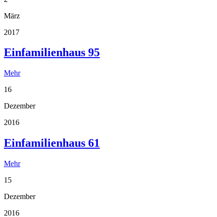
März
2017
Einfamilienhaus 95
Mehr
16
Dezember
2016
Einfamilienhaus 61
Mehr
15
Dezember
2016