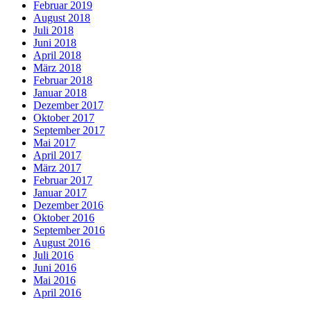
Februar 2019
August 2018
Juli 2018
Juni 2018
April 2018
März 2018
Februar 2018
Januar 2018
Dezember 2017
Oktober 2017
September 2017
Mai 2017
April 2017
März 2017
Februar 2017
Januar 2017
Dezember 2016
Oktober 2016
September 2016
August 2016
Juli 2016
Juni 2016
Mai 2016
April 2016