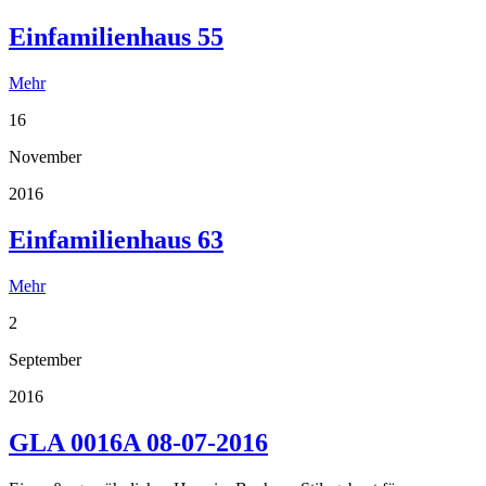
Einfamilienhaus 55
Mehr
16
November
2016
Einfamilienhaus 63
Mehr
2
September
2016
GLA 0016A 08-07-2016